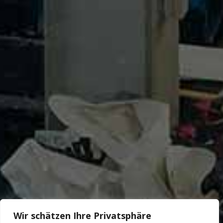
Wir schätzen Ihre Privatsphäre