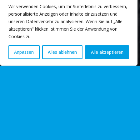
Wir verwenden Cookies, um Ihr Surferlebnis zu verbessern,
personalisierte Anzeigen oder Inhalte einzusetzen und
unseren Datenverkehr zu analysieren. Wenn Sie auf „Alle
akzeptieren" klicken, stimmen Sie der Anwendung von
Cookies zu.
Anpassen
Alles ablehnen
Alle akzeptieren
ALPEN
DRUCK